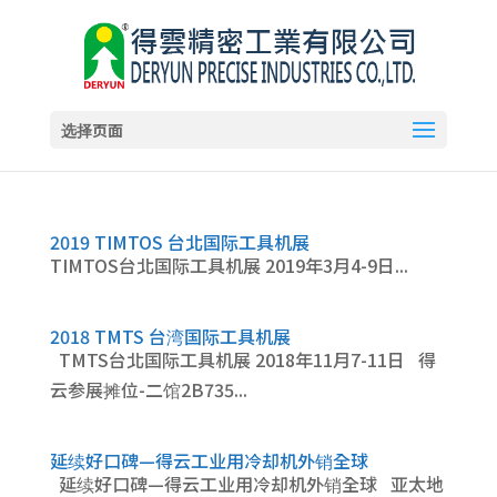
选择页面
2019 TIMTOS 台北国际工具机展
TIMTOS台北国际工具机展 2019年3月4-9日...
2018 TMTS 台湾国际工具机展
TMTS台北国际工具机展 2018年11月7-11日 得
云参展摊位-二馆2B735...
延续好口碑—得云工业用冷却机外销全球
延续好口碑—得云工业用冷却机外销全球 亚太地