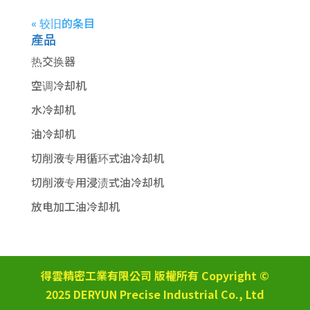
« 较旧的条目
產品
热交换器
空调冷却机
水冷却机
油冷却机
切削液专用循环式油冷却机
切削液专用浸渍式油冷却机
放电加工油冷却机
得雲精密工業有限公司 版權所有 Copyright ©
2025 DERYUN Precise Industrial Co., Ltd